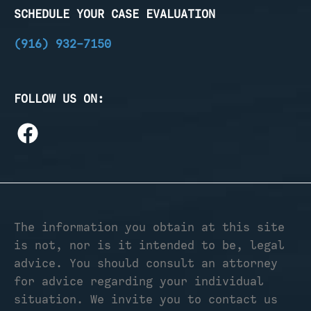
SCHEDULE YOUR CASE EVALUATION
(916) 932-7150
FOLLOW US ON:
The information you obtain at this site
is not, nor is it intended to be, legal
advice. You should consult an attorney
for advice regarding your individual
situation. We invite you to contact us