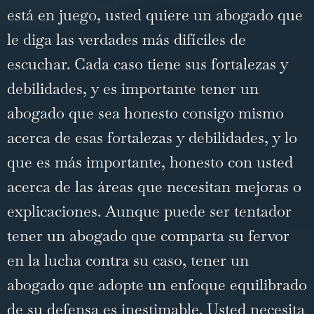
está en juego, usted quiere un abogado que
le diga las verdades más difíciles de
escuchar. Cada caso tiene sus fortalezas y
debilidades, y es importante tener un
abogado que sea honesto consigo mismo
acerca de esas fortalezas y debilidades, y lo
que es más importante, honesto con usted
acerca de las áreas que necesitan mejoras o
explicaciones. Aunque puede ser tentador
tener un abogado que comparta su fervor
en la lucha contra su caso, tener un
abogado que adopte un enfoque equilibrado
de su defensa es inestimable. Usted necesita