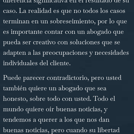
caso. La realidad es que no todos los casos
terminan en un sobreseimiento, por lo que
es importante contar con un abogado que
pueda ser creativo con soluciones que se
adapten a las preocupaciones y necesidades
individuales del cliente.
Puede parecer contradictorio, pero usted
también quiere un abogado que sea
honesto, sobre todo con usted. Todo el
mundo quiere oír buenas noticias, y
tendemos a querer a los que nos dan
buenas noticias, pero cuando su libertad