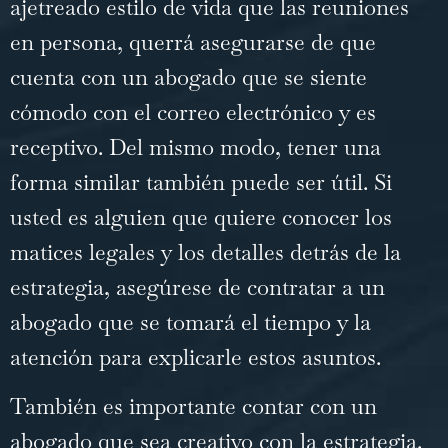
ajetreado estilo de vida que las reuniones
en persona, querrá asegurarse de que
cuenta con un abogado que se siente
cómodo con el correo electrónico y es
receptivo. Del mismo modo, tener una
forma similar también puede ser útil. Si
usted es alguien que quiere conocer los
matices legales y los detalles detrás de la
estrategia, asegúrese de contratar a un
abogado que se tomará el tiempo y la
atención para explicarle estos asuntos.
También es importante contar con un
abogado que sea creativo con la estrategia.