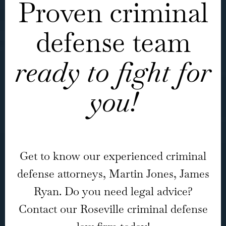
Proven criminal
defense team
ready to fight for
you!
Get to know our experienced criminal
defense attorneys, Martin Jones, James
Ryan. Do you need legal advice?
Contact our Roseville criminal defense