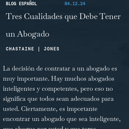
BLOG ESPAÑOL
04.12.24
Tres Cualidades que Debe Tener
un Abogado
CHASTAINE | JONES
La decisión de contratar a un abogado es
muy importante. Hay muchos abogados
inteligentes y competentes, pero eso no
significa que todos sean adecuados para
usted. Ciertamente, es importante
encontrar un abogado que sea inteligente,
que abogue por usted y que tome