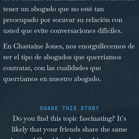
tener un abogado que no esté tan
preocupado por socavar su relación con
usted que evite conversaciones difíciles.
En Chastaine Jones, nos enorgullecemos de
ser el tipo de abogados que querríamos
contratar, con las cualidades que
querríamos en nuestro abogado.
SHARE THIS STORY
Do you find this topic fascinating? It’s
likely that your friends share the same