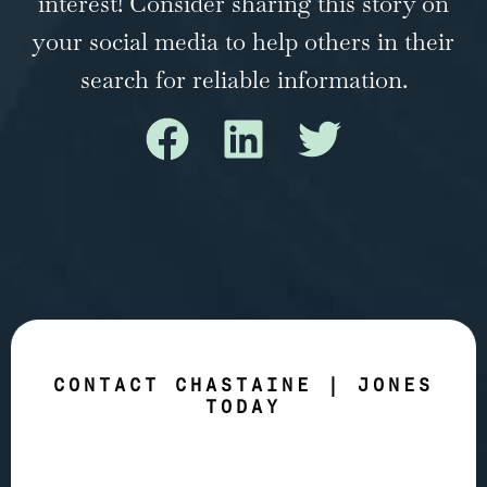
interest! Consider sharing this story on
your social media to help others in their
search for reliable information.
CONTACT CHASTAINE | JONES
TODAY