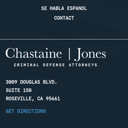
SE HABLA ESPANOL
CONTACT
3009 DOUGLAS BLVD.
SUITE 150
ROSEVILLE, CA 95661
GET DIRECTIONS