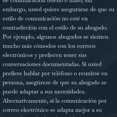
embargo, usted quiere asegurarse de que su
estilo de comunicación no esté en
contradicción con el estilo de su abogado.
Por ejemplo, algunos abogados se sienten
mucho más cómodos con los correos
electrónicos y prefieren tener sus
conversaciones documentadas. Si usted
prefiere hablar por teléfono o reunirse en
persona, asegúrese de que su abogado se
puede adaptar a sus necesidades.
Alternativamente, si la comunicación por
correo electrónico se adapta mejor a su