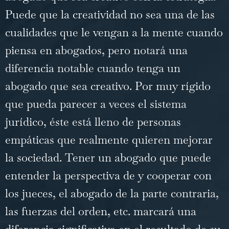
Puede que la creatividad no sea una de las
cualidades que le vengan a la mente cuando
piensa en abogados, pero notará una
diferencia notable cuando tenga un
abogado que sea creativo. Por muy rígido
que pueda parecer a veces el sistema
jurídico, éste está lleno de personas
empáticas que realmente quieren mejorar
la sociedad. Tener un abogado que puede
entender la perspectiva de y cooperar con
los jueces, el abogado de la parte contraria,
las fuerzas del orden, etc. marcará una
diferencia significativa en el resultado de su