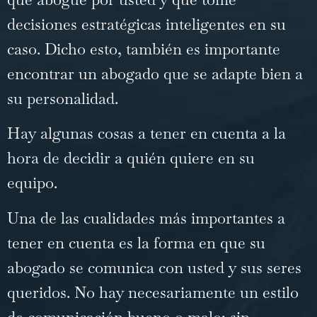
decisiones estratégicas inteligentes en su
caso. Dicho esto, también es importante
encontrar un abogado que se adapte bien a
su personalidad.
Hay algunas cosas a tener en cuenta a la
hora de decidir a quién quiere en su
equipo.
Una de las cualidades más importantes a
tener en cuenta es la forma en que su
abogado se comunica con usted y sus seres
queridos. No hay necesariamente un estilo
de comunicación bueno o malo; sin