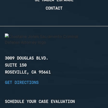
CONTACT
3009 DOUGLAS BLVD.
SUITE 150
ROSEVILLE, CA 95661
GET DIRECTIONS
SCHEDULE YOUR CASE EVALUATION