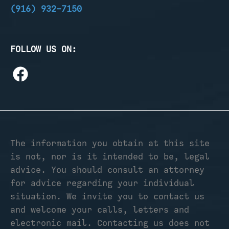
(916) 932-7150
FOLLOW US ON:
The information you obtain at this site
is not, nor is it intended to be, legal
advice. You should consult an attorney
for advice regarding your individual
situation. We invite you to contact us
and welcome your calls, letters and
electronic mail. Contacting us does not