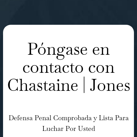
Póngase en
contacto con
Chastaine | Jones
Defensa Penal Comprobada y Lista Para
Luchar Por Usted