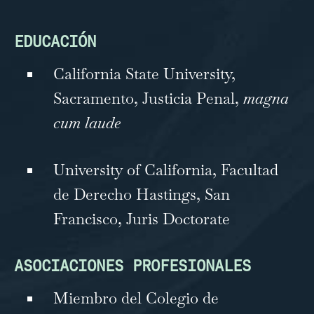
EDUCACIÓN
California State University,
Sacramento, Justicia Penal,
magna
cum laude
University of California, Facultad
de Derecho Hastings, San
Francisco, Juris Doctorate
ASOCIACIONES PROFESIONALES
Miembro del Colegio de