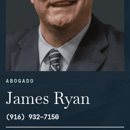
ABOGADO
James Ryan
(916) 932-7150