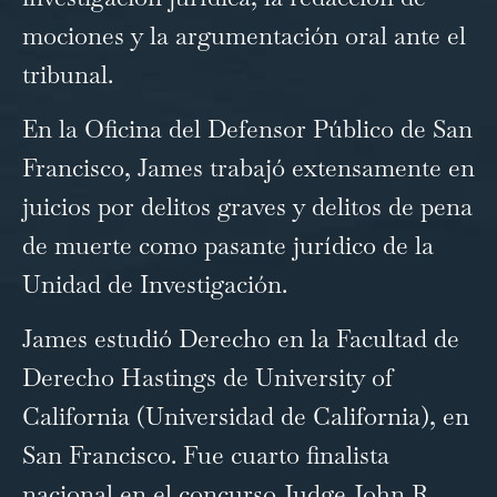
mociones y la argumentación oral ante el
tribunal.
En la Oficina del Defensor Público de San
Francisco, James trabajó extensamente en
juicios por delitos graves y delitos de pena
de muerte como pasante jurídico de la
Unidad de Investigación.
James estudió Derecho en la Facultad de
Derecho Hastings de University of
California (Universidad de California), en
San Francisco. Fue cuarto finalista
nacional en el concurso Judge John R.