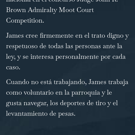
Brown Admiralty Moot Court
Competition.
James cree firmemente en el trato digno y
respetuoso de todas las personas ante la
ley, y se interesa personalmente por cada
caso.
Cuando no está trabajando, James trabaja
como voluntario en la parroquia y le
gusta navegar, los deportes de tiro y el
levantamiento de pesas.