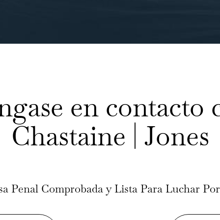
ngase en contacto 
Chastaine | Jones
sa Penal Comprobada y Lista Para Luchar Por