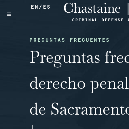
EN
/
ES
PREGUNTAS FRECUENTES
Preguntas fre
derecho penal
de Sacrament