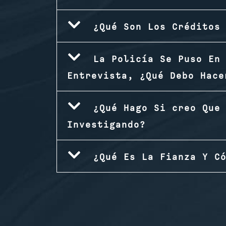
¿Qué Son Los Créditos
La Policía Se Puso En
Entrevista, ¿Qué Debo Hace
¿Qué Hago Si creo Que
Investigando?
¿Qué Es La Fianza Y C