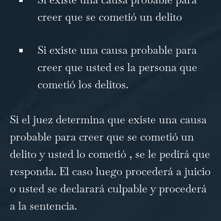
creer que se cometió un delito
Si existe una causa probable para
creer que usted es la persona que
cometió los delitos.
Si el juez determina que existe una causa
probable para creer que se cometió un
delito y usted lo
cometió
, se le pedirá que
responda. El caso luego procederá a juicio
o usted se declarará culpable y procederá
a la sentencia.