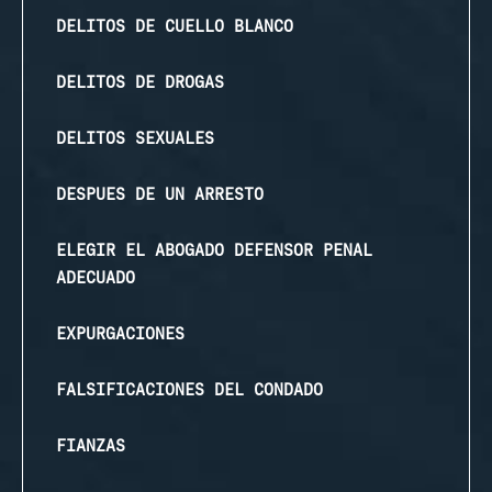
DELITOS DE CUELLO BLANCO
DELITOS DE DROGAS
DELITOS SEXUALES
DESPUES DE UN ARRESTO
ELEGIR EL ABOGADO DEFENSOR PENAL
ADECUADO
EXPURGACIONES
FALSIFICACIONES DEL CONDADO
FIANZAS