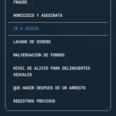
FRAUDE
HOMICIDIO Y ASESINATO
IR A JUICIO
LAVADO DE DINERO
MALVERSACION DE FONDOS
NIVEL DE ALIVIO PARA DELINCUENTES
SEXUALES
QUE HACER DESPUES DE UN ARRESTO
REGISTROS PREVIOUS