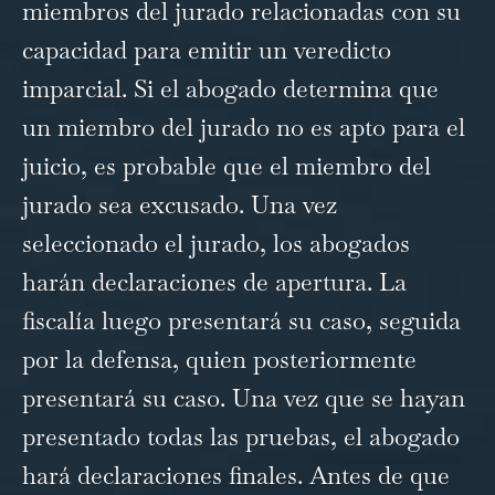
miembros del jurado relacionadas con su
capacidad para emitir un veredicto
imparcial. Si el abogado determina que
un miembro del jurado no es apto para el
juicio, es probable que el miembro del
jurado sea excusado. Una vez
seleccionado el jurado, los abogados
harán declaraciones de apertura. La
fiscalía luego presentará su caso, seguida
por la defensa, quien posteriormente
presentará su caso. Una vez que se hayan
presentado todas las pruebas, el abogado
hará declaraciones finales. Antes de que