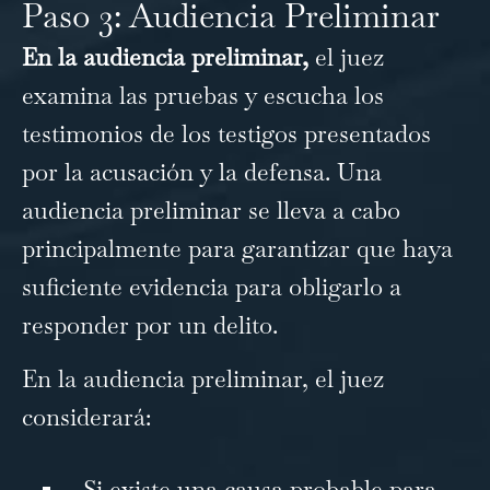
Paso 3: Audiencia Preliminar
En la audiencia preliminar,
el juez
examina las pruebas y escucha los
testimonios de los testigos presentados
por la acusación y la defensa. Una
audiencia preliminar se lleva a cabo
principalmente para garantizar que haya
suficiente evidencia para obligarlo a
responder por un delito.
En la audiencia preliminar, el juez
considerará:
Si existe una causa probable para