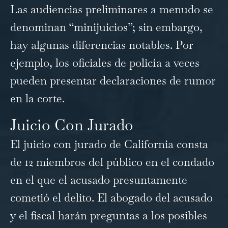
Las audiencias preliminares a menudo se
denominan “minijuicios”; sin embargo,
hay algunas diferencias notables. Por
ejemplo, los oficiales de policía a veces
pueden presentar declaraciones de rumor
en la corte.
Juicio Con Jurado
El juicio con jurado de California consta
de 12 miembros del público en el condado
en el que el acusado presuntamente
cometió el delito. El abogado del acusado
y el fiscal harán preguntas a los posibles