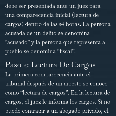
debe ser presentada ante un juez para
una comparecencia inicial (lectura de
cargos) dentro de las 24 horas. La persona
acusada de un delito se denomina
“acusado” y la persona que representa al
pueblo se denomina “fiscal”.
Paso 2: Lectura De Cargos
La primera comparecencia ante el
tribunal después de un arresto se conoce
como “lectura de cargos”. En la lectura de
cargos, el juez le informa los cargos. Si no
puede contratar a un abogado privado, el