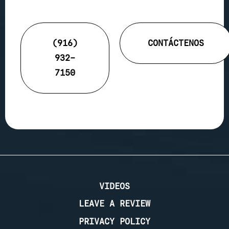
(916)
CONTÁCTENOS
932-
7150
VIDEOS
LEAVE A REVIEW
PRIVACY POLICY