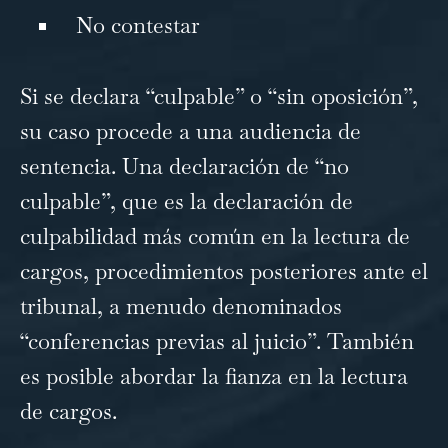
No contestar
Si se declara “culpable” o “sin oposición”,
su caso procede a una audiencia de
sentencia. Una declaración de “no
culpable”, que es la declaración de
culpabilidad más común en la lectura de
cargos, procedimientos posteriores ante el
tribunal, a menudo denominados
“conferencias previas al juicio”. También
es posible abordar la fianza en la lectura
de cargos.