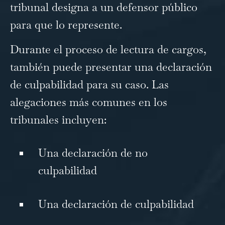
tribunal designa a un defensor público
para que lo represente.
Durante el proceso de lectura de cargos,
también puede presentar una declaración
de culpabilidad para su caso. Las
alegaciones más comunes en los
tribunales incluyen:
Una declaración de no
culpabilidad
Una declaración de culpabilidad