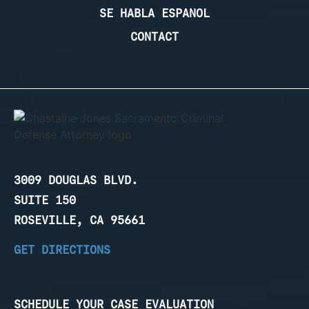
SE HABLA ESPANOL
CONTACT
3009 DOUGLAS BLVD.
SUITE 150
ROSEVILLE, CA 95661
GET DIRECTIONS
SCHEDULE YOUR CASE EVALUATION