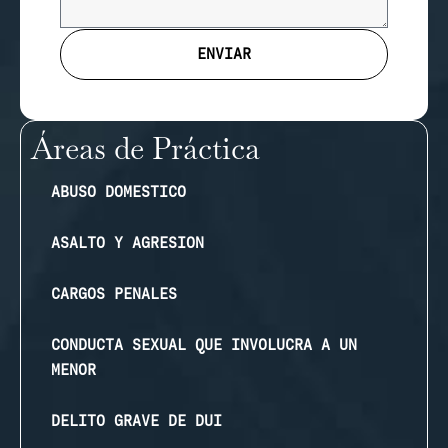
ENVIAR
Áreas de Práctica
ABUSO DOMESTICO
ASALTO Y AGRESION
CARGOS PENALES
CONDUCTA SEXUAL QUE INVOLUCRA A UN
MENOR
DELITO GRAVE DE DUI