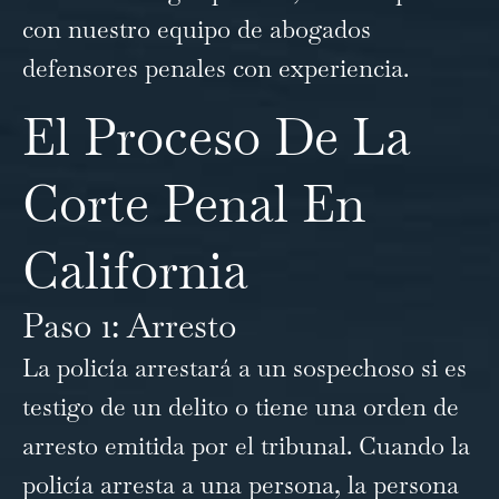
con nuestro equipo
de abogados
defensores penales con experiencia.
El Proceso De La
Corte Penal En
California
Paso 1: Arresto
La policía arrestará a un sospechoso si es
testigo de un delito o tiene una orden de
arresto emitida por el tribunal. Cuando la
policía arresta a una persona, la persona