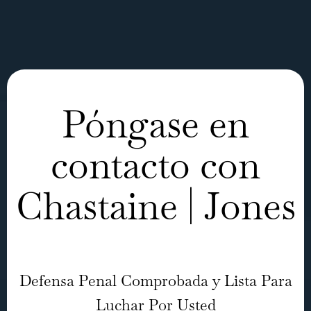
Póngase en
contacto con
Chastaine | Jones
Defensa Penal Comprobada y Lista Para
Luchar Por Usted