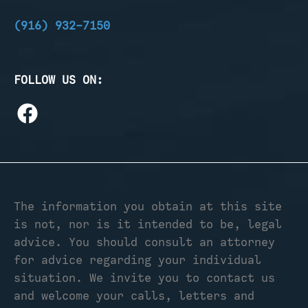
(916) 932-7150
FOLLOW US ON:
The information you obtain at this site
is not, nor is it intended to be, legal
advice. You should consult an attorney
for advice regarding your individual
situation. We invite you to contact us
and welcome your calls, letters and