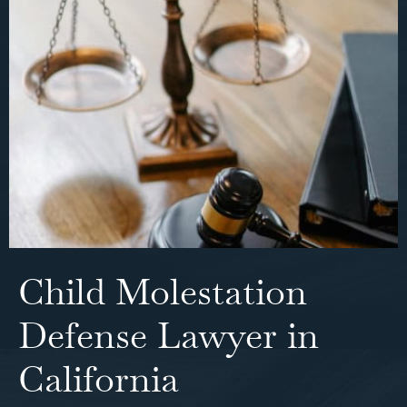
Child Molestation
Defense Lawyer in
California