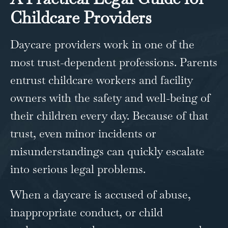
Childcare Providers
Daycare providers work in one of the
most trust-dependent professions. Parents
entrust childcare workers and facility
owners with the safety and well-being of
their children every day. Because of that
trust, even minor incidents or
misunderstandings can quickly escalate
into serious legal problems.
When a daycare is accused of abuse,
inappropriate conduct, or child