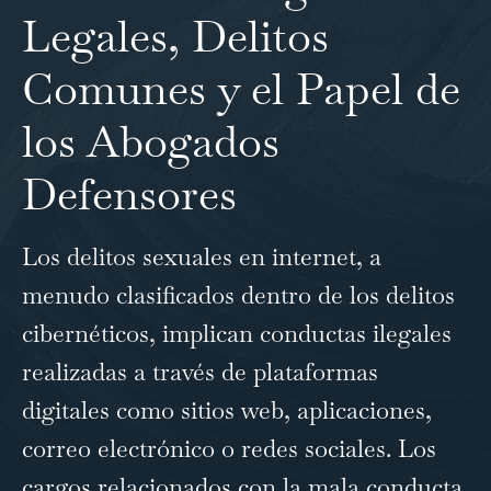
Legales, Delitos
Comunes y el Papel de
los Abogados
Defensores
Los delitos sexuales en internet, a
menudo clasificados dentro de los delitos
cibernéticos, implican conductas ilegales
realizadas a través de plataformas
digitales como sitios web, aplicaciones,
correo electrónico o redes sociales. Los
cargos relacionados con la mala conducta