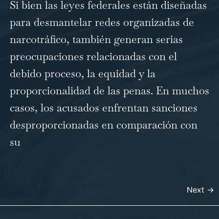
Si bien las leyes federales están diseñadas
para desmantelar redes organizadas de
narcotráfico, también generan serias
preocupaciones relacionadas con el
debido proceso, la equidad y la
proporcionalidad de las penas. En muchos
casos, los acusados enfrentan sanciones
desproporcionadas en comparación con
su
…
Next
→