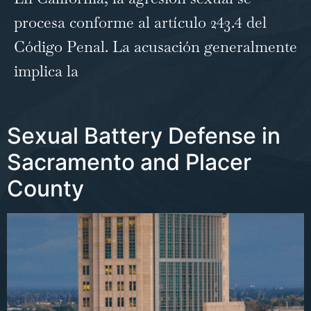
procesa conforme al
artículo 243.4 del
Código Penal
. La acusación generalmente
implica la
…
Sexual Battery Defense in
Sacramento and Placer
County