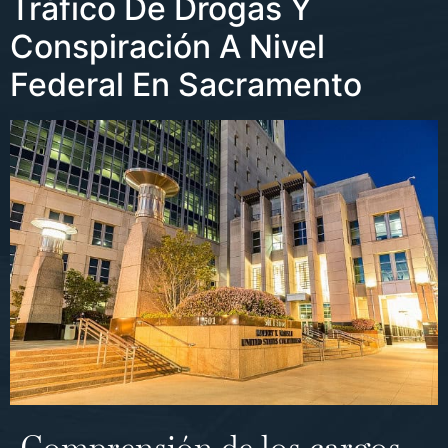
Tráfico De Drogas Y
Conspiración A Nivel
Federal En Sacramento
Comprensión de los cargos