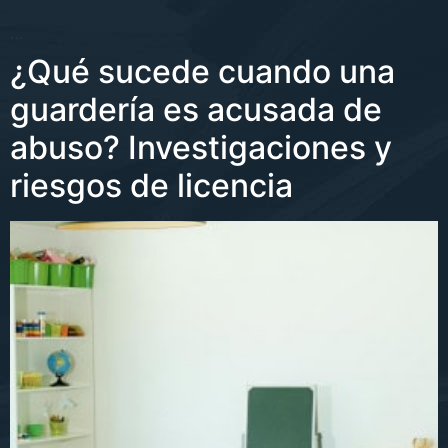
…
¿Qué sucede cuando una
guardería es acusada de
abuso? Investigaciones y
riesgos de licencia