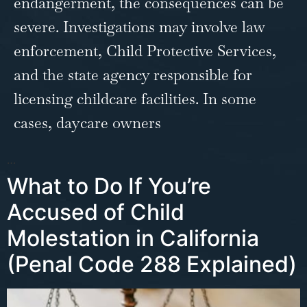
endangerment, the consequences can be
severe. Investigations may involve law
enforcement, Child Protective Services,
and the state agency responsible for
licensing childcare facilities. In some
cases, daycare owners
…
What to Do If You’re
Accused of Child
Molestation in California
(Penal Code 288 Explained)