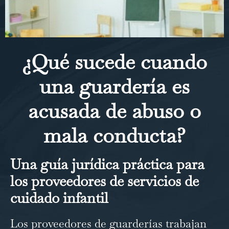
¿Qué sucede cuando
una guardería es
acusada de abuso o
mala conducta?
Una guía jurídica práctica para
los proveedores de servicios de
cuidado infantil
Los proveedores de guarderías trabajan