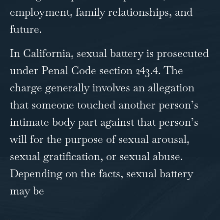
employment, family relationships, and
future.
In California, sexual battery is prosecuted
under
Penal Code section 243.4.
The
charge generally involves an allegation
that someone touched another person’s
intimate body part against that person’s
will for the purpose of sexual arousal,
sexual gratification, or sexual abuse.
Depending on the facts, sexual battery
may be
…