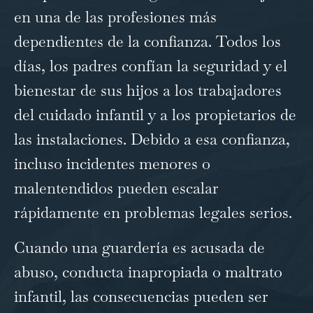
en una de las profesiones más
dependientes de la confianza. Todos los
días, los padres confían la seguridad y el
bienestar de sus hijos a los trabajadores
del cuidado infantil y a los propietarios de
las instalaciones. Debido a esa confianza,
incluso incidentes menores o
malentendidos pueden escalar
rápidamente en problemas legales serios.
Cuando una guardería es acusada de
abuso, conducta inapropiada o maltrato
infantil, las consecuencias pueden ser