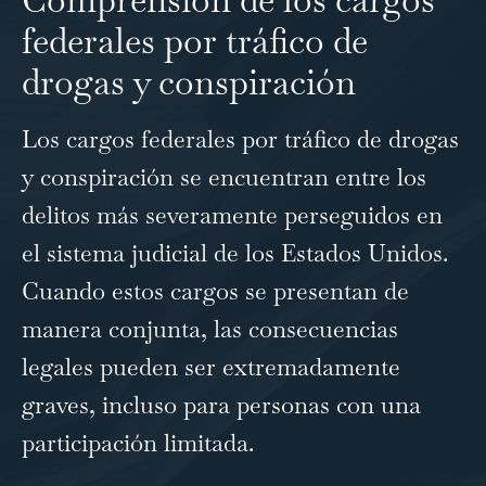
federales por tráfico de
drogas y conspiración
Los cargos federales por tráfico de drogas
y conspiración se encuentran entre los
delitos más severamente perseguidos en
el sistema judicial de los Estados Unidos.
Cuando estos cargos se presentan de
manera conjunta, las consecuencias
legales pueden ser extremadamente
graves, incluso para personas con una
participación limitada.