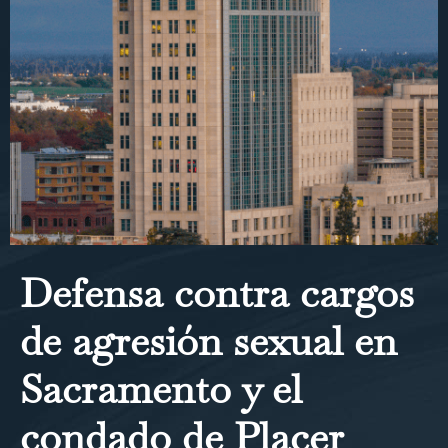
Defensa contra cargos
de agresión sexual en
Sacramento y el
condado de Placer