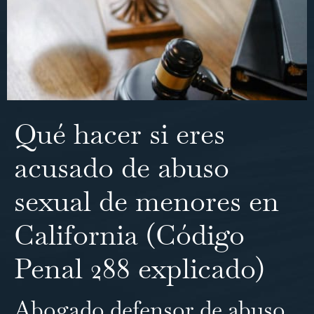
Qué hacer si eres
acusado de abuso
sexual de menores en
California (Código
Penal 288 explicado)
Abogado defensor de abuso