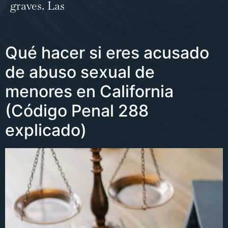
graves. Las
…
Qué hacer si eres acusado
de abuso sexual de
menores en California
(Código Penal 288
explicado)