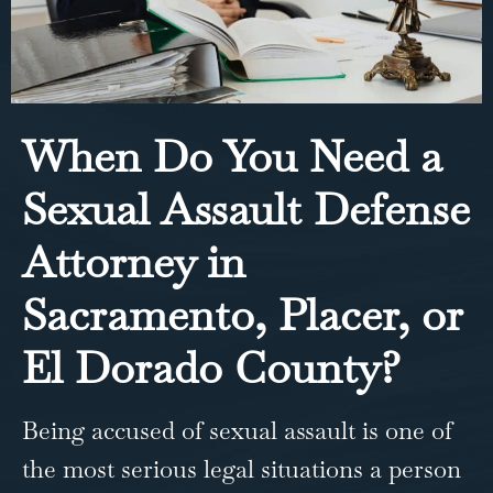
When Do You Need a
Sexual Assault Defense
Attorney in
Sacramento, Placer, or
El Dorado County?
Being accused of sexual assault is one of
the most serious legal situations a person