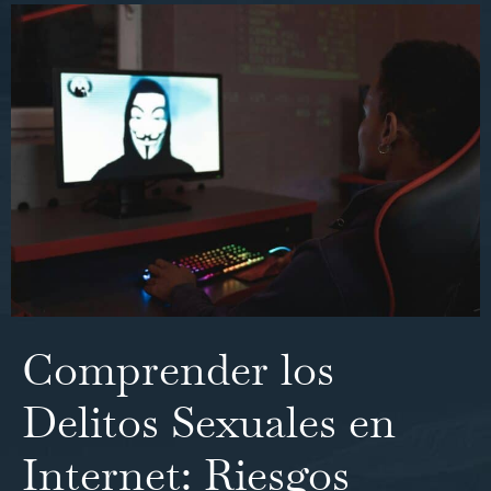
Comprender los
Delitos Sexuales en
Internet: Riesgos