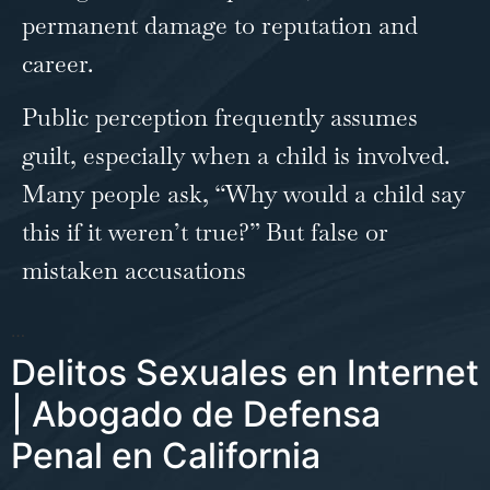
permanent damage to reputation and
career.
Public perception frequently assumes
guilt, especially when a child is involved.
Many people ask, “Why would a child say
this if it weren’t true?” But false or
mistaken accusations
…
Delitos Sexuales en Internet
| Abogado de Defensa
Penal en California