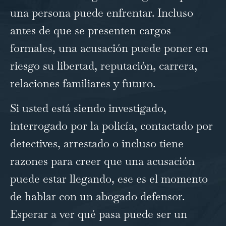
una persona puede enfrentar. Incluso
antes de que se presenten cargos
formales, una acusación puede poner en
riesgo su libertad, reputación, carrera,
relaciones familiares y futuro.
Si usted está siendo investigado,
interrogado por la policía, contactado por
detectives, arrestado o incluso tiene
razones para creer que una acusación
puede estar llegando, ese es el momento
de hablar con un abogado defensor.
Esperar a ver qué pasa puede ser un