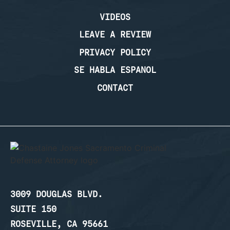
VIDEOS
LEAVE A REVIEW
PRIVACY POLICY
SE HABLA ESPANOL
CONTACT
3009 DOUGLAS BLVD.
SUITE 150
ROSEVILLE, CA 95661