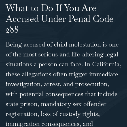
What to Do If You Are
Accused Under Penal Code
288
Being accused of child molestation is one
of the most serious and life-altering legal
situations a person can face. In California,
these allegations often trigger immediate
investigation, arrest, and prosecution,
with potential consequences that include
state prison, mandatory sex offender
registration, loss of custody rights,
immigration consequences, and