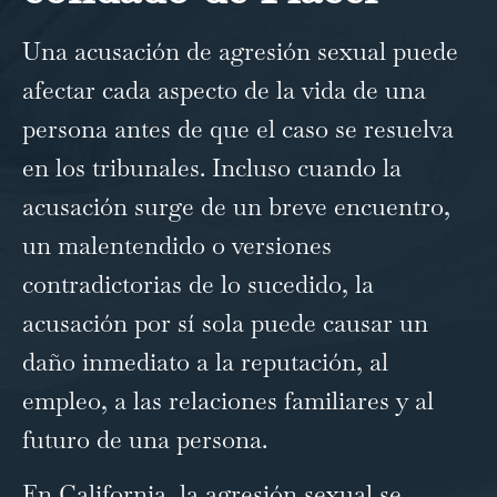
Una acusación de agresión sexual puede
afectar cada aspecto de la vida de una
persona antes de que el caso se resuelva
en los tribunales. Incluso cuando la
acusación surge de un breve encuentro,
un malentendido o versiones
contradictorias de lo sucedido, la
acusación por sí sola puede causar un
daño inmediato a la reputación, al
empleo, a las relaciones familiares y al
futuro de una persona.
En California, la agresión sexual se