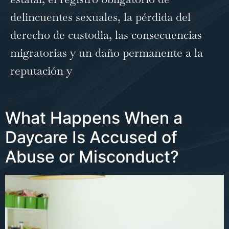
delincuentes sexuales, la pérdida del
derecho de custodia, las consecuencias
migratorias y un daño permanente a la
reputación y
…
What Happens When a
Daycare Is Accused of
Abuse or Misconduct?