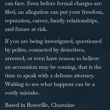
can face. Even before formal charges are
filed, an allegation can put your freedom,
reputation, career, family relationships,
and future at risk.
If you are being investigated, questioned
by police, contacted by detectives,
arrested, or even have reason to believe
an accusation may be coming, that is the
time to speak with a defense attorney.
Waiting to see what happens can be a
costly mistake.
Based in Roseville, Chastaine