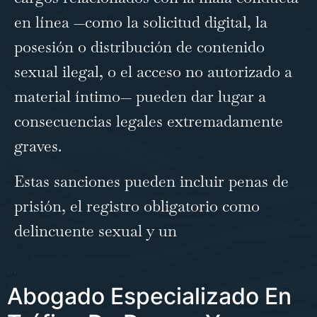
en línea —como la solicitud digital, la
posesión o distribución de contenido
sexual ilegal, o el acceso no autorizado a
material íntimo— pueden dar lugar a
consecuencias legales extremadamente
graves.
Estas sanciones pueden incluir penas de
prisión, el registro obligatorio como
delincuente sexual y un
…
Abogado Especializado En