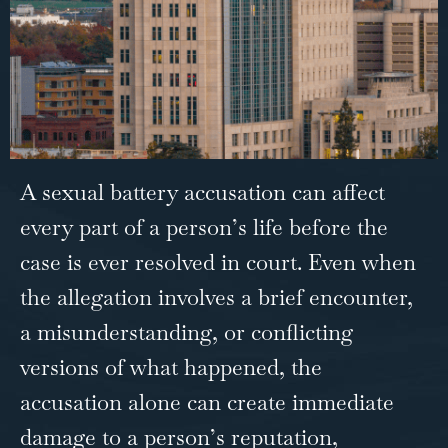
A sexual battery accusation can affect
every part of a person’s life before the
case is ever resolved in court. Even when
the allegation involves a brief encounter,
a misunderstanding, or conflicting
versions of what happened, the
accusation alone can create immediate
damage to a person’s reputation,