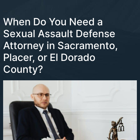
…
When Do You Need a
Sexual Assault Defense
Attorney in Sacramento,
Placer, or El Dorado
County?