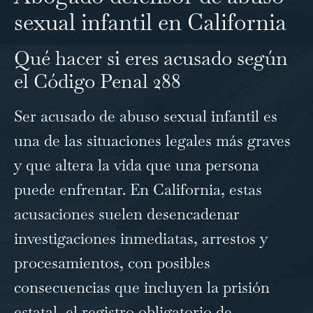
sexual infantil en California
Qué hacer si eres acusado según
el Código Penal 288
Ser acusado de abuso sexual infantil es
una de las situaciones legales más graves
y que altera la vida que una persona
puede enfrentar. En California, estas
acusaciones suelen desencadenar
investigaciones inmediatas, arrestos y
procesamientos, con posibles
consecuencias que incluyen la prisión
estatal, el registro obligatorio de