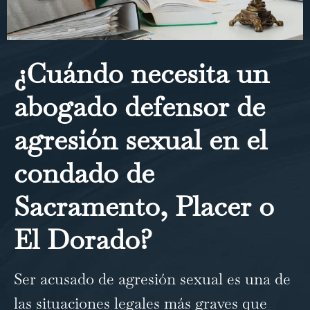
¿Cuándo necesita un
abogado defensor de
agresión sexual en el
condado de
Sacramento, Placer o
El Dorado?
Ser acusado de agresión sexual es una de
las situaciones legales más graves que