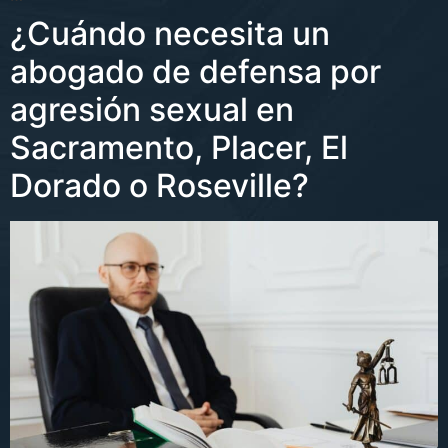
¿Cuándo necesita un
abogado de defensa por
agresión sexual en
Sacramento, Placer, El
Dorado o Roseville?