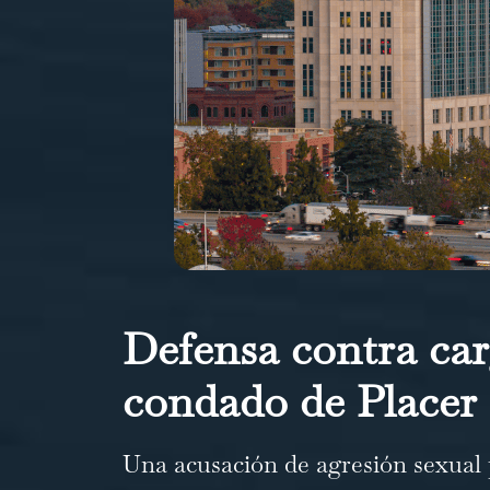
Defensa contra car
condado de Placer
Una acusación de agresión sexual p