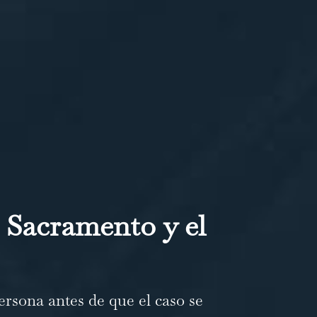
 Sacramento y el
ersona antes de que el caso se