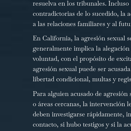
resuelva en los tribunales. Inclus
contradictorias de lo sucedido, la
a las relaciones familiares y al fu
En California, la agresión sexual 
generalmente implica la alegación 
voluntad, con el propósito de exci
agresión sexual puede ser acusada 
libertad condicional, multas y reg
Para alguien acusado de agresión 
o áreas cercanas, la intervención
deben investigarse rápidamente, in
contacto, si hubo testigos y si la 