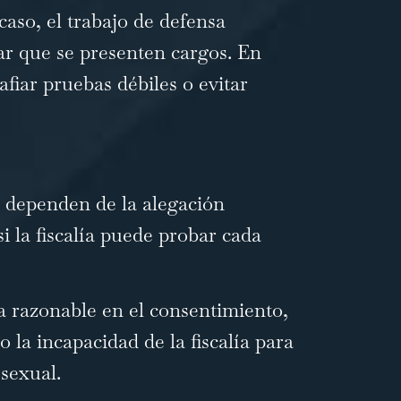
caso, el trabajo de defensa
ar que se presenten cargos. En
afiar pruebas débiles o evitar
 dependen de la alegación
si la fiscalía puede probar cada
a razonable en el consentimiento,
o la incapacidad de la fiscalía para
sexual.