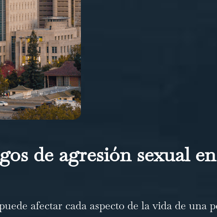
gos de agresión sexual en
uede afectar cada aspecto de la vida de una p