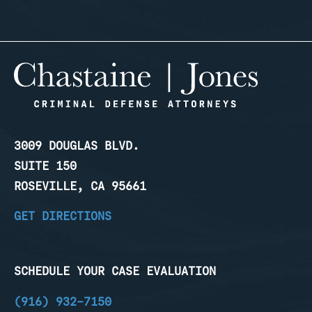
3009 DOUGLAS BLVD.
SUITE 150
ROSEVILLE, CA 95661
GET DIRECTIONS
SCHEDULE YOUR CASE EVALUATION
(916) 932-7150