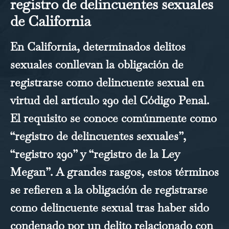
registro de delincuentes sexuales
de California
En California, determinados delitos
sexuales conllevan la obligación de
registrarse como delincuente sexual en
virtud del artículo 290 del Código Penal.
El requisito se conoce comúnmente como
“registro de delincuentes sexuales”,
“registro 290” y “registro de la Ley
Megan”. A grandes rasgos, estos términos
se refieren a la obligación de registrarse
como delincuente sexual tras haber sido
condenado por un delito relacionado con