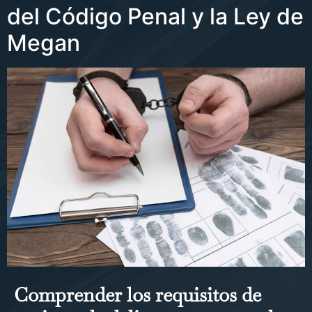
del Código Penal y la Ley de
Megan
Comprender los requisitos de