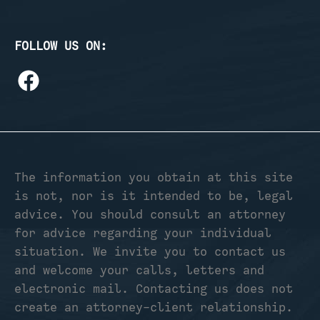
FOLLOW US ON:
The information you obtain at this site
is not, nor is it intended to be, legal
advice. You should consult an attorney
for advice regarding your individual
situation. We invite you to contact us
and welcome your calls, letters and
electronic mail. Contacting us does not
create an attorney-client relationship.