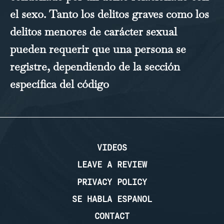
el sexo. Tanto los delitos graves como los
delitos menores de carácter sexual
pueden requerir que una persona se
registre, dependiendo de la sección
específica del código
…
VIDEOS
LEAVE A REVIEW
PRIVACY POLICY
SE HABLA ESPANOL
CONTACT