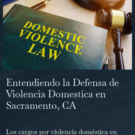
Entendiendo la Defensa de
Violencia Domestica en
Sacramento, CA
Los cargos por violencia doméstica en