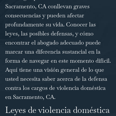
Sacramento, CA conllevan graves
consecuencias y pueden afectar
profundamente su vida. Conocer las
leyes, las posibles defensas, y cómo
encontrar el abogado adecuado puede
marcar una diferencia sustancial en la
forma de navegar en este momento difícil.
Aquí tiene una visión general de lo que
usted necesita saber acerca de la defensa
contra los cargos de violencia doméstica
en Sacramento, CA.
Leyes de violencia doméstica