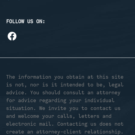
FOLLOW US ON:
The information you obtain at this site
is not, nor is it intended to be, legal
advice. You should consult an attorney
for advice regarding your individual
situation. We invite you to contact us
and welcome your calls, letters and
electronic mail. Contacting us does not
create an attorney-client relationship.