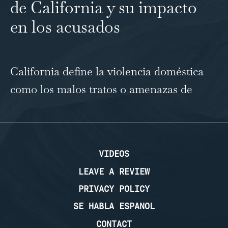
de California y su impacto
en los acusados
California define la violencia doméstica
como los malos tratos o amenazas de
…
VIDEOS
LEAVE A REVIEW
PRIVACY POLICY
SE HABLA ESPANOL
CONTACT