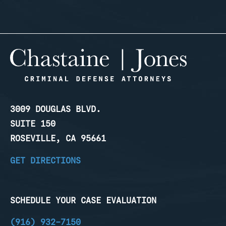
3009 DOUGLAS BLVD.
SUITE 150
ROSEVILLE, CA 95661
GET DIRECTIONS
SCHEDULE YOUR CASE EVALUATION
(916) 932-7150