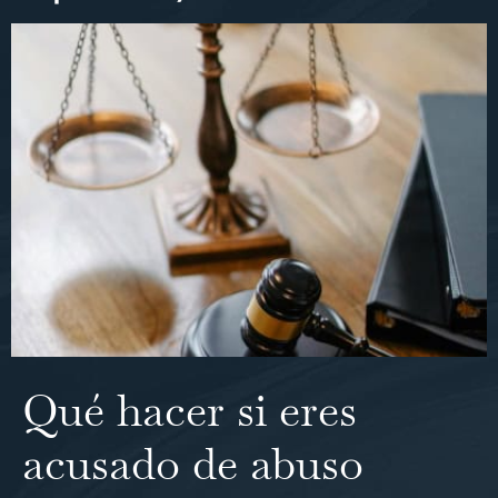
Qué hacer si eres
acusado de abuso