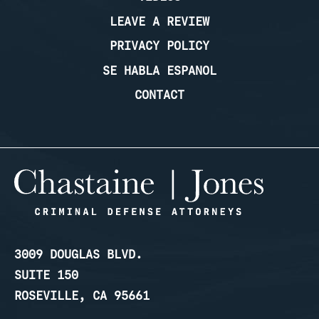
LEAVE A REVIEW
PRIVACY POLICY
SE HABLA ESPANOL
CONTACT
3009 DOUGLAS BLVD.
SUITE 150
ROSEVILLE, CA 95661