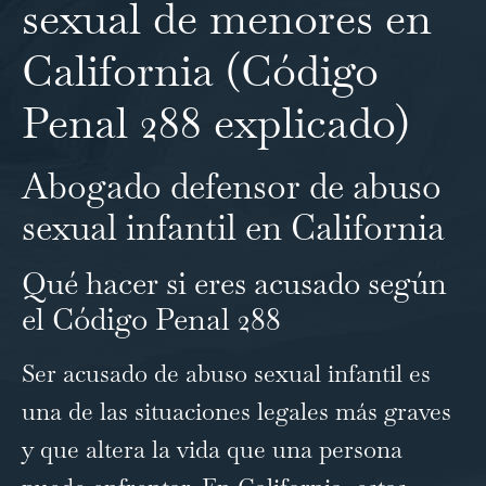
sexual de menores en
California (Código
Penal 288 explicado)
Abogado defensor de abuso
sexual infantil en California
Qué hacer si eres acusado según
el Código Penal 288
Ser acusado de abuso sexual infantil es
una de las situaciones legales más graves
y que altera la vida que una persona