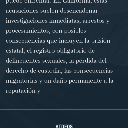
puede enfrentar. En California, estas
acusaciones suelen desencadenar
investigaciones inmediatas, arrestos y
procesamientos, con posibles
consecuencias que incluyen la prisión
estatal, el registro obligatorio de
delincuentes sexuales, la pérdida del
derecho de custodia, las consecuencias
migratorias y un daño permanente a la
reputación y
…
VIDEOS