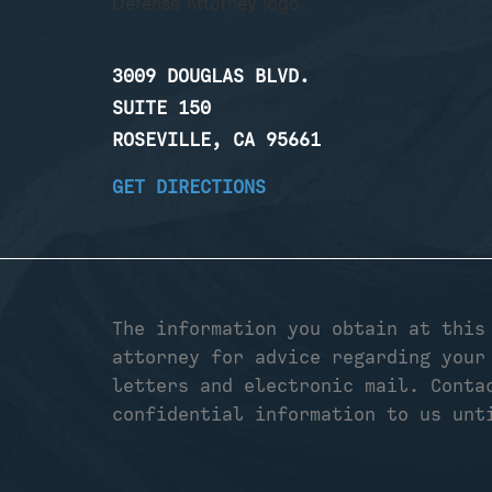
3009 DOUGLAS BLVD.
SUITE 150
ROSEVILLE, CA 95661
GET DIRECTIONS
The information you obtain at this
attorney for advice regarding your
letters and electronic mail. Conta
confidential information to us unt