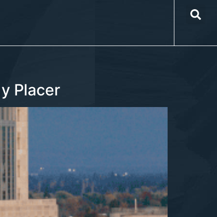
y Placer