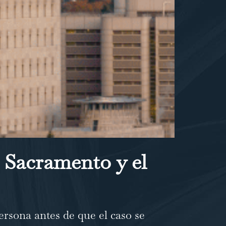
 Sacramento y el
ersona antes de que el caso se