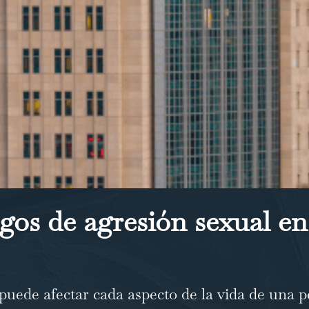
gos de agresión sexual en
uede afectar cada aspecto de la vida de una p