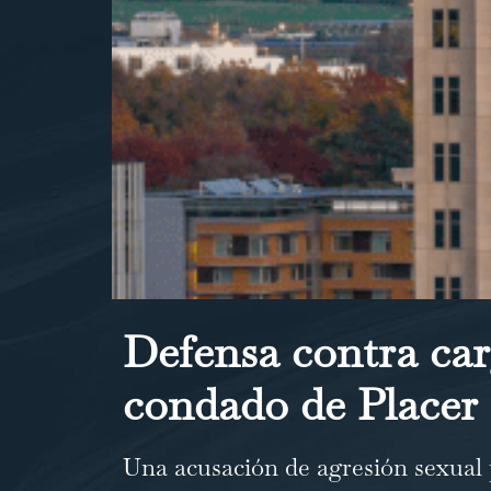
Defensa contra car
condado de Placer
Una acusación de agresión sexual p