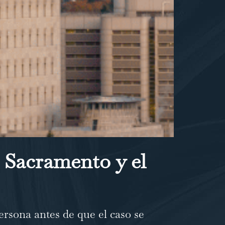
 Sacramento y el
ersona antes de que el caso se