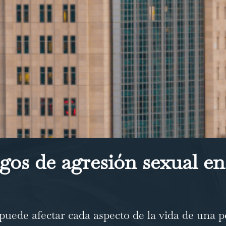
gos de agresión sexual en
uede afectar cada aspecto de la vida de una p