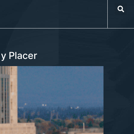
y Placer