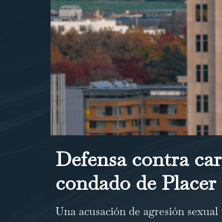
Defensa contra car
condado de Placer
Una acusación de agresión sexual p