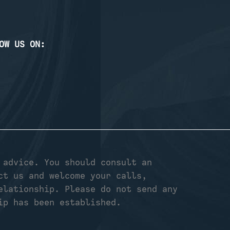
OW US ON:
 advice. You should consult an
ct us and welcome your calls,
elationship. Please do not send any
ip has been established.