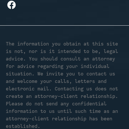
The information you obtain at this site
is not, nor is it intended to be, legal
advice. You should consult an attorney
for advice regarding your individual
situation. We invite you to contact us
and welcome your calls, letters and
electronic mail. Contacting us does not
create an attorney-client relationship.
Please do not send any confidential
information to us until such time as an
attorney-client relationship has been
established.