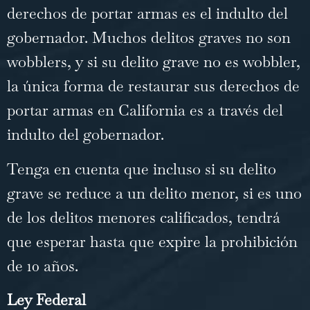
derechos de portar armas es el indulto del
gobernador. Muchos delitos graves no son
wobblers, y si su delito grave no es wobbler,
la única forma de restaurar sus derechos de
portar armas en California es a través del
indulto del gobernador.
Tenga en cuenta que incluso si su delito
grave se reduce a un delito menor, si es uno
de los delitos menores calificados, tendrá
que esperar hasta que expire la prohibición
de 10 años.
Ley Federal