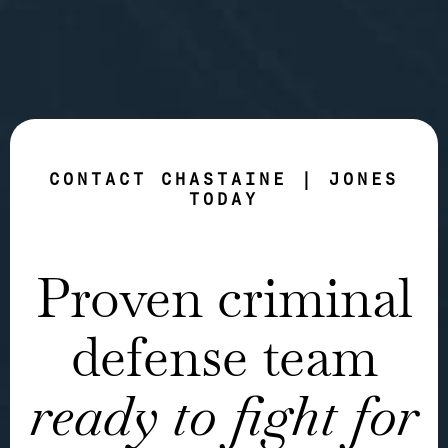
CONTACT CHASTAINE | JONES
TODAY
Proven criminal
defense team
ready to fight for