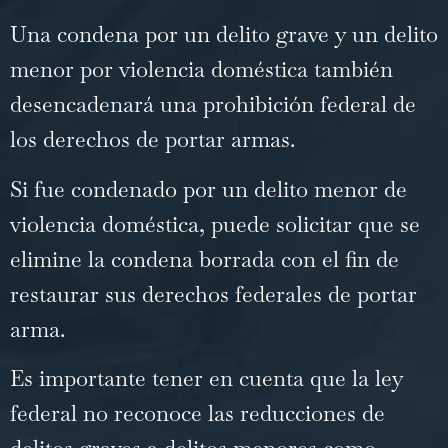
Una condena por un delito grave y un delito
menor por violencia doméstica también
desencadenará una prohibición federal de
los derechos de portar armas.
Si fue condenado por un delito menor de
violencia doméstica, puede solicitar que se
elimine la
condena borrada
con el fin de
restaurar sus derechos federales de portar
arma.
Es importante tener en cuenta que la ley
federal no reconoce las reducciones de