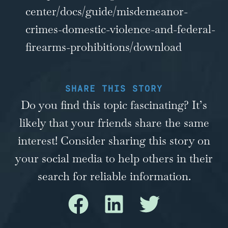
center/docs/guide/misdemeanor-
crimes-domestic-violence-and-federal-
firearms-prohibitions/download
SHARE THIS STORY
Do you find this topic fascinating? It’s
likely that your friends share the same
interest! Consider sharing this story on
your social media to help others in their
search for reliable information.