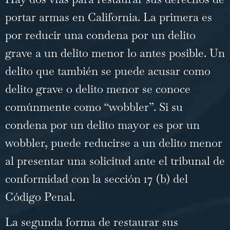
portar armas en California. La primera es
por
reducir una condena por un delito
grave a un delito menor
lo antes posible. Un
delito que también se puede acusar como
delito grave o delito menor se conoce
comúnmente como “wobbler”. Si su
condena por un delito mayor es por un
wobbler, puede reducirse a un delito menor
al presentar una solicitud ante el tribunal de
conformidad con la sección 17 (b) del
Código Penal.
La segunda forma de restaurar sus