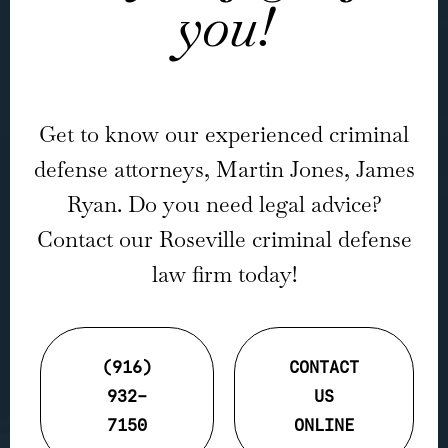
you!
Get to know our experienced criminal
defense attorneys, Martin Jones, James
Ryan. Do you need legal advice?
Contact our Roseville criminal defense
law firm today!
(916)
CONTACT
932-
US
7150
ONLINE