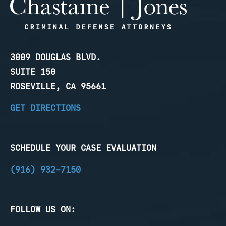
3009 DOUGLAS BLVD.
SUITE 150
ROSEVILLE, CA 95661
GET DIRECTIONS
SCHEDULE YOUR CASE EVALUATION
(916) 932-7150
FOLLOW US ON: