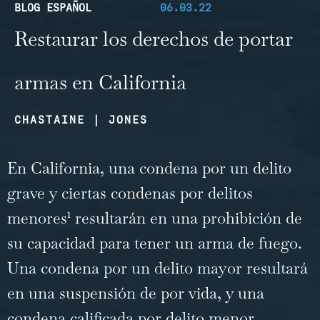
BLOG ESPAÑOL
06.03.22
Restaurar los derechos de portar
armas en California
CHASTAINE | JONES
En California, una condena por un delito
grave y ciertas condenas por delitos
1
menores
resultarán en una prohibición de
su capacidad para tener un arma de fuego.
Una condena por un delito mayor resultará
en una suspensión de por vida, y una
condena calificada por delito menor