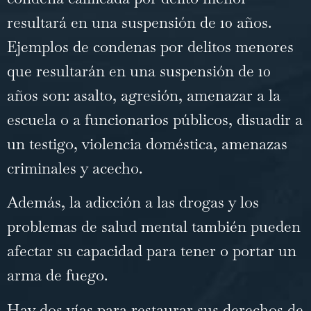
resultará en una suspensión de 10 años.
Ejemplos de condenas por delitos menores
que resultarán en una suspensión de 10
años son: asalto, agresión, amenazar a la
escuela o a funcionarios públicos, disuadir a
un testigo, violencia doméstica, amenazas
criminales y acecho.
Además, la adicción a las drogas y los
problemas de salud mental también pueden
afectar su capacidad para tener o portar un
arma de fuego.
Hay dos vías para restaurar sus derechos de