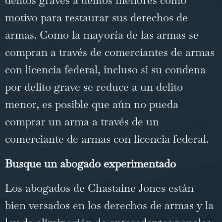
delitos graves a delitos menores como
motivo para restaurar sus derechos de
armas. Como la mayoría de las armas se
compran a través de comerciantes de armas
con licencia federal, incluso si su condena
por delito grave se reduce a un delito
menor, es posible que aún no pueda
comprar un arma a través de un
comerciante de armas con licencia federal.
Busque un abogado experimentado
Los abogados de Chastaine Jones están
bien versados ​​en los derechos de armas y la