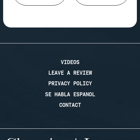
VIDEOS
LEAVE A REVIEW
PRIVACY POLICY
SE HABLA ESPANOL
CONTACT