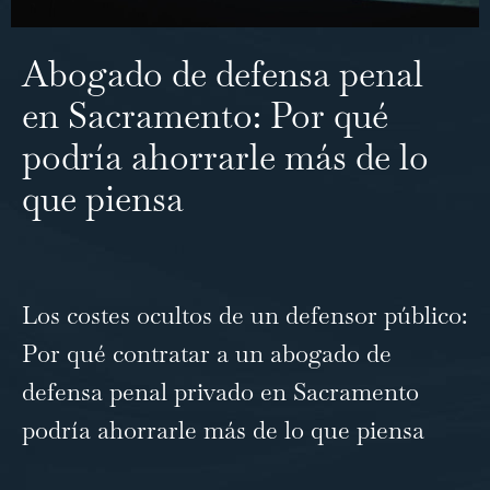
Abogado de defensa penal
en Sacramento: Por qué
podría ahorrarle más de lo
que piensa
Los costes ocultos de un defensor público:
Por qué contratar a un abogado de
defensa penal privado en Sacramento
podría ahorrarle más de lo que piensa