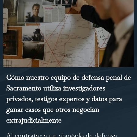
Cómo nuestro equipo de defensa penal de
Sacramento utiliza investigadores
privados, testigos expertos y datos para
ganar casos que otros negocian
extrajudicialmente
Al contratar a un
abogado de defensa