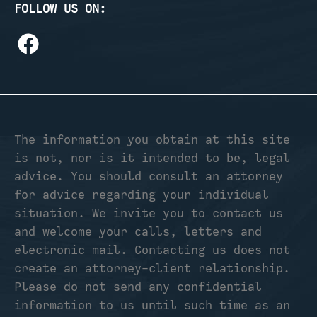
FOLLOW US ON:
The information you obtain at this site
is not, nor is it intended to be, legal
advice. You should consult an attorney
for advice regarding your individual
situation. We invite you to contact us
and welcome your calls, letters and
electronic mail. Contacting us does not
create an attorney-client relationship.
Please do not send any confidential
information to us until such time as an