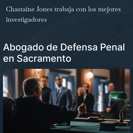
Chastaine Jones trabaja con los mejores
investigadores
…
Abogado de Defensa Penal
en Sacramento