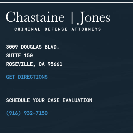
3009 DOUGLAS BLVD.
SUITE 150
ROSEVILLE, CA 95661
GET DIRECTIONS
SCHEDULE YOUR CASE EVALUATION
(916) 932-7150