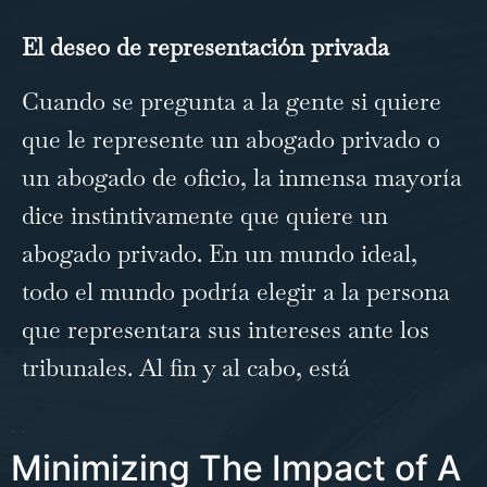
El deseo de representación privada
Cuando se pregunta a la gente si quiere
que le represente un abogado privado o
un abogado de oficio, la inmensa mayoría
dice instintivamente que quiere un
abogado privado. En un mundo ideal,
todo el mundo podría elegir a la persona
que representara sus intereses ante los
tribunales. Al fin y al cabo, está
…
Minimizing The Impact of A