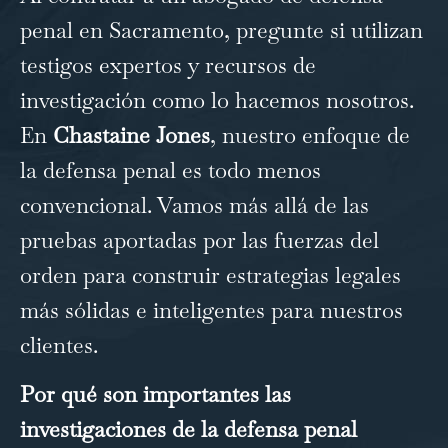
penal en Sacramento
, pregunte si utilizan
testigos expertos y recursos de
investigación como lo hacemos nosotros.
En
Chastaine
Jones
, nuestro enfoque de
la defensa penal es todo menos
convencional. Vamos más allá de las
pruebas aportadas por las fuerzas del
orden para construir estrategias legales
más sólidas e inteligentes para nuestros
clientes.
Por qué son importantes las
investigaciones de la defensa penal