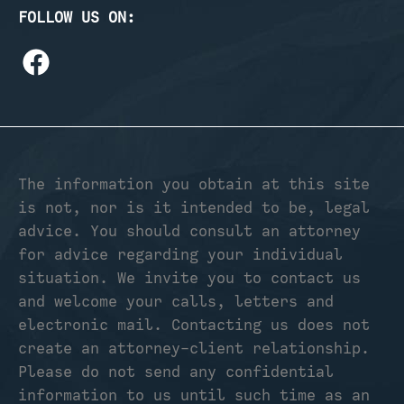
FOLLOW US ON:
The information you obtain at this site
is not, nor is it intended to be, legal
advice. You should consult an attorney
for advice regarding your individual
situation. We invite you to contact us
and welcome your calls, letters and
electronic mail. Contacting us does not
create an attorney-client relationship.
Please do not send any confidential
information to us until such time as an