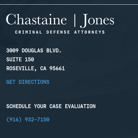
3009 DOUGLAS BLVD.
SUITE 150
ROSEVILLE, CA 95661
GET DIRECTIONS
SCHEDULE YOUR CASE EVALUATION
(916) 932-7150