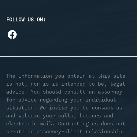
FOLLOW US ON:
The information you obtain at this site
is not, nor is it intended to be, legal
advice. You should consult an attorney
for advice regarding your individual
situation. We invite you to contact us
and welcome your calls, letters and
electronic mail. Contacting us does not
create an attorney-client relationship.