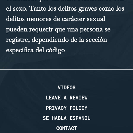
el sexo. Tanto los delitos graves como los
delitos menores de carácter sexual
pueden requerir que una persona se
registre, dependiendo de la sección
específica del código
…
VIDEOS
LEAVE A REVIEW
PRIVACY POLICY
SE HABLA ESPANOL
CONTACT