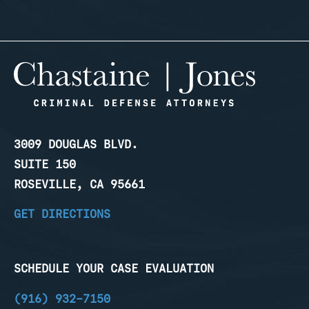
3009 DOUGLAS BLVD.
SUITE 150
ROSEVILLE, CA 95661
GET DIRECTIONS
SCHEDULE YOUR CASE EVALUATION
(916) 932-7150