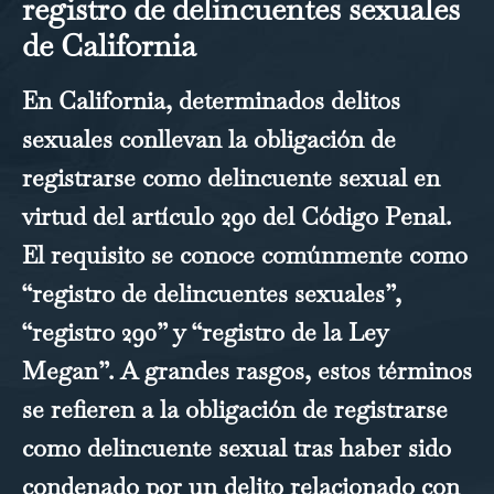
registro de delincuentes sexuales
de California
En California, determinados delitos
sexuales conllevan la obligación de
registrarse como delincuente sexual en
virtud del artículo 290 del Código Penal.
El requisito se conoce comúnmente como
“registro de delincuentes sexuales”,
“registro 290” y “registro de la Ley
Megan”. A grandes rasgos, estos términos
se refieren a la obligación de registrarse
como delincuente sexual tras haber sido
condenado por un delito relacionado con