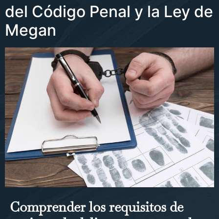
del Código Penal y la Ley de
Megan
Comprender los requisitos de