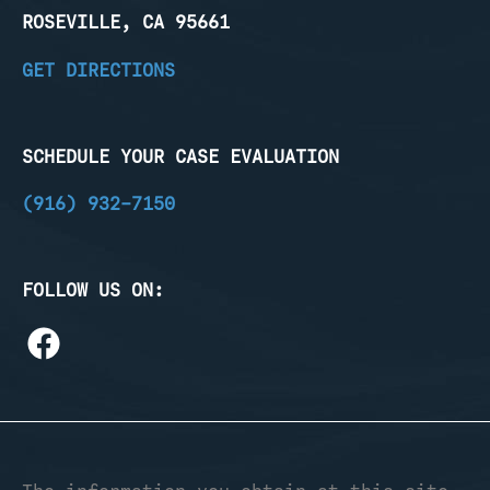
ROSEVILLE, CA 95661
GET DIRECTIONS
SCHEDULE YOUR CASE EVALUATION
(916) 932-7150
FOLLOW US ON: