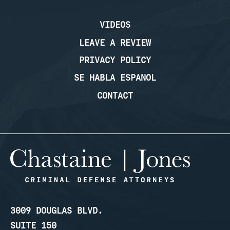
VIDEOS
LEAVE A REVIEW
PRIVACY POLICY
SE HABLA ESPANOL
CONTACT
3009 DOUGLAS BLVD.
SUITE 150