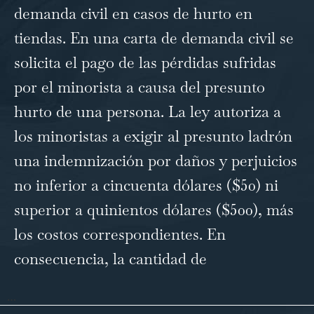
demanda civil en casos de hurto en
tiendas. En una carta de demanda civil se
solicita el pago de las pérdidas sufridas
por el minorista a causa del presunto
hurto de una persona. La ley autoriza a
los minoristas a exigir al presunto ladrón
una indemnización por daños y perjuicios
no inferior a cincuenta dólares ($50) ni
superior a quinientos dólares ($500), más
los costos correspondientes. En
consecuencia, la cantidad de
…