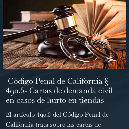
Código Penal de California §
490.5- Cartas de demanda civil
en casos de hurto en tiendas
El artículo 490.5 del Código Penal de
California trata sobre las cartas de