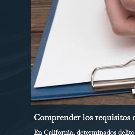
Comprender los requisitos d
En California, determinados delito