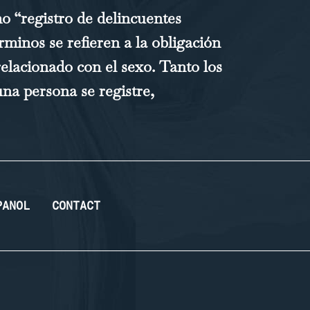
o “registro de delincuentes
rminos se refieren a la obligación
elacionado con el sexo. Tanto los
na persona se registre,
PANOL
CONTACT