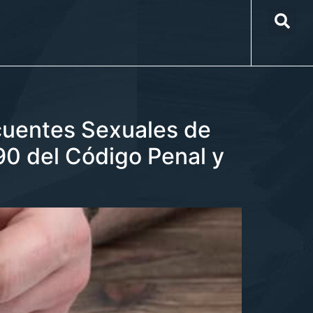
cuentes Sexuales de
290 del Código Penal y