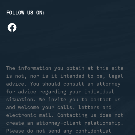
FOLLOW US ON:
The information you obtain at this site
is not, nor is it intended to be, legal
advice. You should consult an attorney
for advice regarding your individual
situation. We invite you to contact us
and welcome your calls, letters and
electronic mail. Contacting us does not
create an attorney-client relationship.
Please do not send any confidential