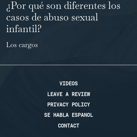
¿Por qué son diferentes los
casos de abuso sexual
infantil?
Los cargos
…
VIDEOS
LEAVE A REVIEW
PRIVACY POLICY
SE HABLA ESPANOL
CONTACT