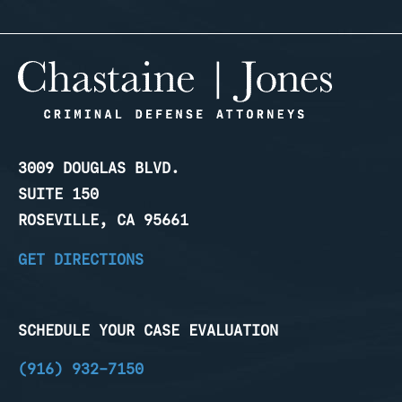
3009 DOUGLAS BLVD.
SUITE 150
ROSEVILLE, CA 95661
GET DIRECTIONS
SCHEDULE YOUR CASE EVALUATION
(916) 932-7150