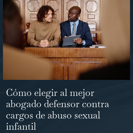
Cómo elegir al mejor
abogado defensor contra
cargos de abuso sexual
infantil