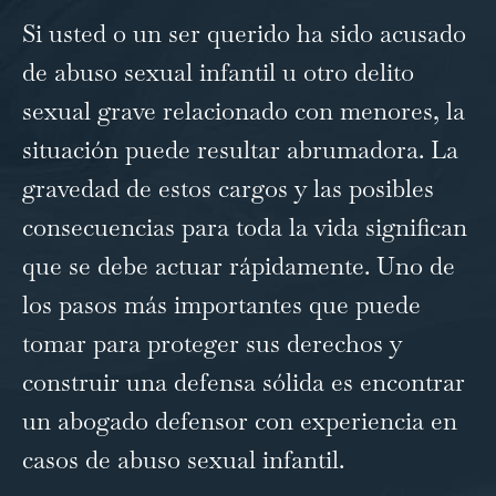
Si usted o un ser querido ha sido acusado
de abuso sexual infantil u otro delito
sexual grave relacionado con menores, la
situación puede resultar abrumadora. La
gravedad de estos cargos y las posibles
consecuencias para toda la vida significan
que se debe actuar rápidamente. Uno de
los pasos más importantes que puede
tomar para proteger sus derechos y
construir una defensa sólida es encontrar
un abogado defensor con experiencia en
casos de abuso sexual infantil.