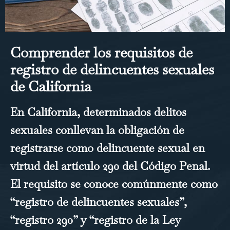
Comprender los requisitos de
registro de delincuentes sexuales
de California
En California, determinados delitos
sexuales conllevan la obligación de
registrarse como delincuente sexual en
virtud del artículo 290 del Código Penal.
El requisito se conoce comúnmente como
“registro de delincuentes sexuales”,
“registro 290” y “registro de la Ley