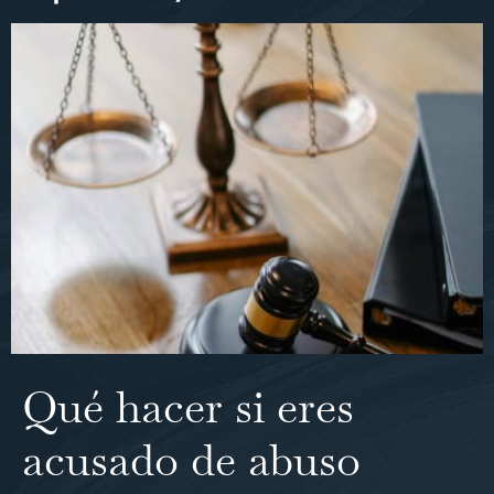
Qué hacer si eres
acusado de abuso