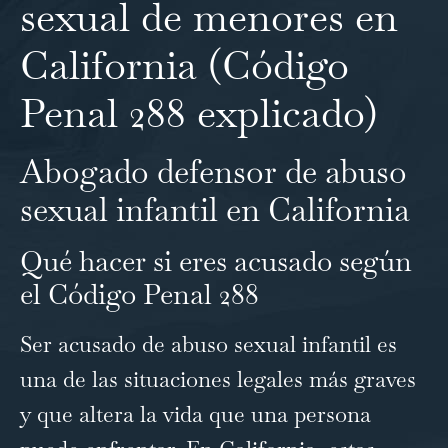
sexual de menores en
California (Código
Penal 288 explicado)
Abogado defensor de abuso
sexual infantil en California
Qué hacer si eres acusado según
el Código Penal 288
Ser acusado de abuso sexual infantil es
una de las situaciones legales más graves
y que altera la vida que una persona