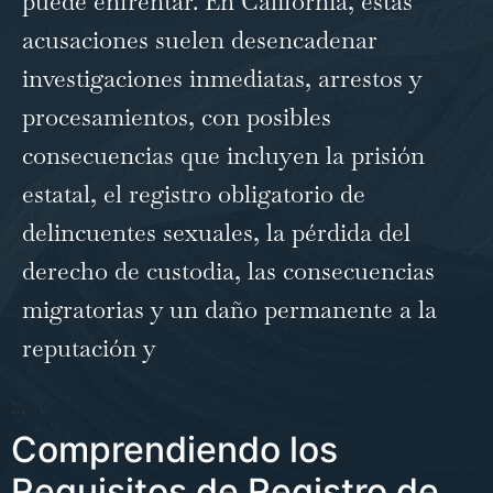
puede enfrentar. En California, estas
acusaciones suelen desencadenar
investigaciones inmediatas, arrestos y
procesamientos, con posibles
consecuencias que incluyen la prisión
estatal, el registro obligatorio de
delincuentes sexuales, la pérdida del
derecho de custodia, las consecuencias
migratorias y un daño permanente a la
reputación y
…
Comprendiendo los
Requisitos de Registro de