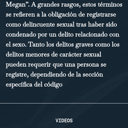
Megan”. A grandes rasgos, estos términos
se refieren a la obligación de registrarse
como delincuente sexual tras haber sido
condenado por un delito relacionado con
el sexo. Tanto los delitos graves como los
delitos menores de carácter sexual
pueden requerir que una persona se
registre, dependiendo de la sección
específica del código
…
VIDEOS