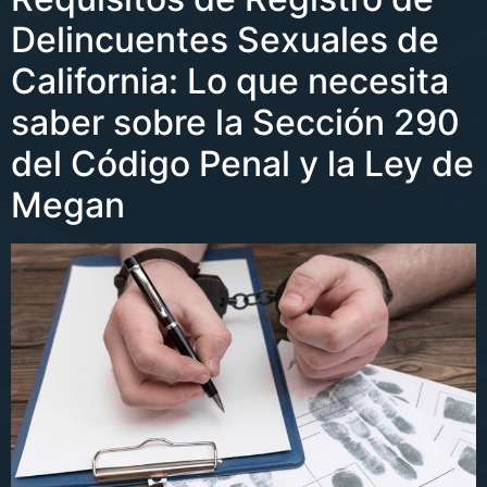
Delincuentes Sexuales de
California: Lo que necesita
saber sobre la Sección 290
del Código Penal y la Ley de
Megan