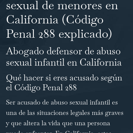
sexual de menores en
California (Código
Penal 288 explicado)
Abogado defensor de abuso
sexual infantil en California
Qué hacer si eres acusado según
el Código Penal 288
Ser acusado de abuso sexual infantil es
una de las situaciones legales más graves
y que altera la vida que una persona