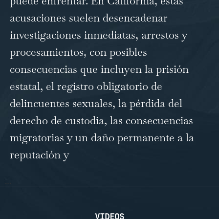
puede enfrentar. En California, estas
acusaciones suelen desencadenar
investigaciones inmediatas, arrestos y
procesamientos, con posibles
consecuencias que incluyen la prisión
estatal, el registro obligatorio de
delincuentes sexuales, la pérdida del
derecho de custodia, las consecuencias
migratorias y un daño permanente a la
reputación y
…
VIDEOS