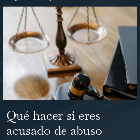
Qué hacer si eres
acusado de abuso