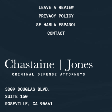
LEAVE A REVIEW
PRIVACY POLICY
SE HABLA ESPANOL
CONTACT
3009 DOUGLAS BLVD.
SUITE 150
ROSEVILLE, CA 95661