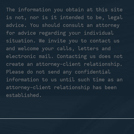
The information you obtain at this site
is not, nor is it intended to be, legal
advice. You should consult an attorney
for advice regarding your individual
situation. We invite you to contact us
and welcome your calls, letters and
electronic mail. Contacting us does not
create an attorney-client relationship.
Please do not send any confidential
information to us until such time as an
attorney-client relationship has been
established.