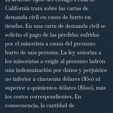
California trata sobre las cartas de
demanda civil en casos de hurto en
tiendas. En una carta de demanda civil se
solicita el pago de las pérdidas sufridas
por el minorista a causa del presunto
hurto de una persona. La ley autoriza a
los minoristas a exigir al presunto ladrón
una indemnización por daños y perjuicios
no inferior a cincuenta dólares ($50) ni
superior a quinientos dólares ($500), más
los costos correspondientes. En
consecuencia, la cantidad de