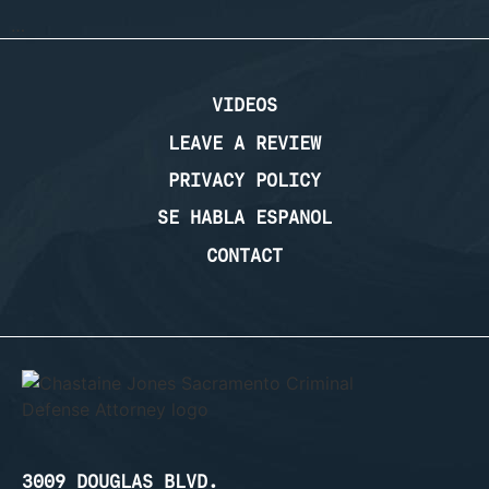
…
VIDEOS
LEAVE A REVIEW
PRIVACY POLICY
SE HABLA ESPANOL
CONTACT
3009 DOUGLAS BLVD.