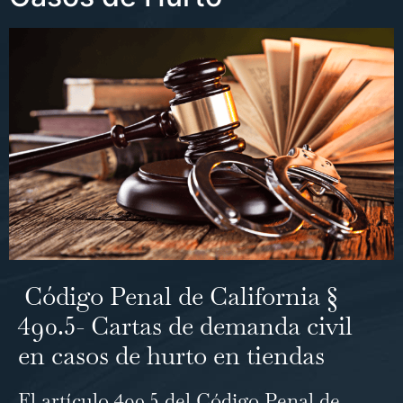
Código Penal de California §
490.5- Cartas de demanda civil
en casos de hurto en tiendas
El artículo 490.5 del Código Penal de