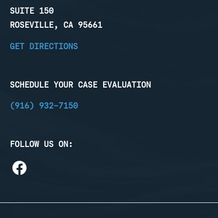
SUITE 150
ROSEVILLE, CA 95661
GET DIRECTIONS
SCHEDULE YOUR CASE EVALUATION
(916) 932-7150
FOLLOW US ON: