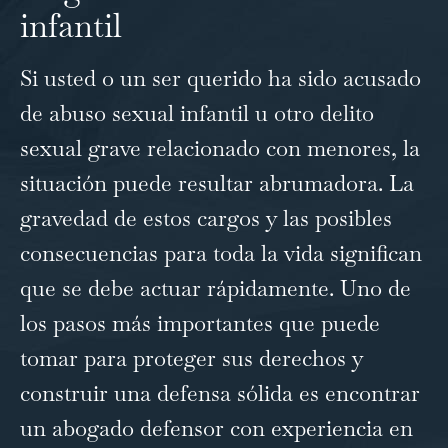
infantil
Si usted o un ser querido ha sido acusado
de abuso sexual infantil u otro delito
sexual grave relacionado con menores, la
situación puede resultar abrumadora. La
gravedad de estos cargos y las posibles
consecuencias para toda la vida significan
que se debe actuar rápidamente. Uno de
los pasos más importantes que puede
tomar para proteger sus derechos y
construir una defensa sólida es encontrar
un abogado defensor con experiencia en