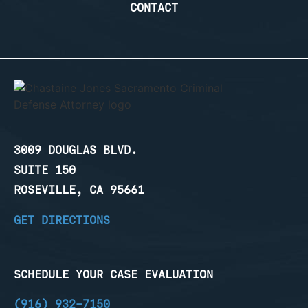
CONTACT
3009 DOUGLAS BLVD.
SUITE 150
ROSEVILLE, CA 95661
GET DIRECTIONS
SCHEDULE YOUR CASE EVALUATION
(916) 932-7150