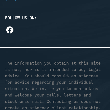
FOLLOW US ON:
The information you obtain at this site
is not, nor is it intended to be, legal
advice. You should consult an attorney
for advice regarding your individual
situation. We invite you to contact us
and welcome your calls, letters and
electronic mail. Contacting us does not
create an attorney-client relationship.