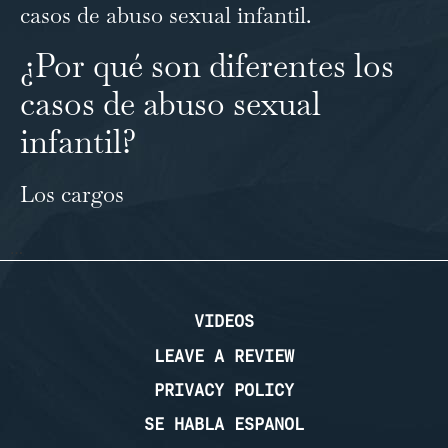
casos de abuso sexual infantil.
¿Por qué son diferentes los
casos de abuso sexual
infantil?
Los cargos
…
VIDEOS
LEAVE A REVIEW
PRIVACY POLICY
SE HABLA ESPANOL