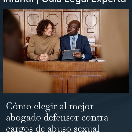
Cómo elegir al mejor
abogado defensor contra
cargos de abuso sexual